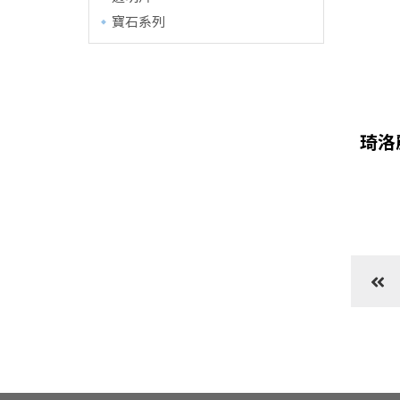
寶石系列
琦洛