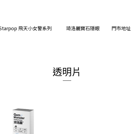
Starpop
飛天小女警系列
琦洛麗寶石隱眼
門市地址
透明片